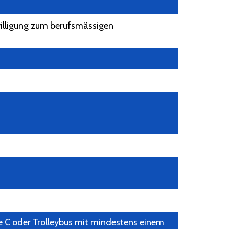
Bewilligung zum berufsmässigen
e C oder Trolleybus mit mindestens einem