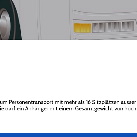
m Personentransport mit mehr als 16 Sitzplätzen ausser
rie darf ein Anhänger mit einem Gesamtgewicht von höch