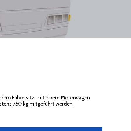
 dem Führersitz; mit einem Motorwagen
stens 750 kg mitgeführt werden.