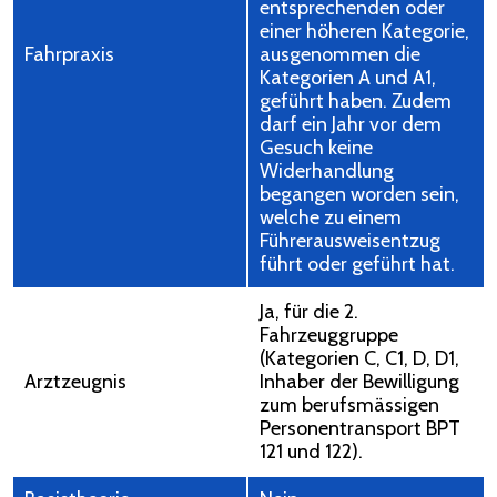
entsprechenden oder
einer höheren Kategorie,
Fahrpraxis
ausgenommen die
Kategorien A und A1,
geführt haben. Zudem
darf ein Jahr vor dem
Gesuch keine
Widerhandlung
begangen worden sein,
welche zu einem
Führerausweisentzug
führt oder geführt hat.
Ja, für die 2.
Fahrzeuggruppe
(Kategorien C, C1, D, D1,
Arztzeugnis
Inhaber der Bewilligung
zum berufsmässigen
Personentransport BPT
121 und 122).