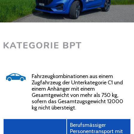
KATEGORIE BPT
Fahrzeugkombinationen aus einem
Zugfahrzeug der Unterkategorie C1 und
einem Anhänger mit einem
Gesamtgewicht von mehr als 750 kg,
sofern das Gesamtzugsgewicht 12000
kg nicht übersteigt.
Berufsmässiger
Personentransport mit