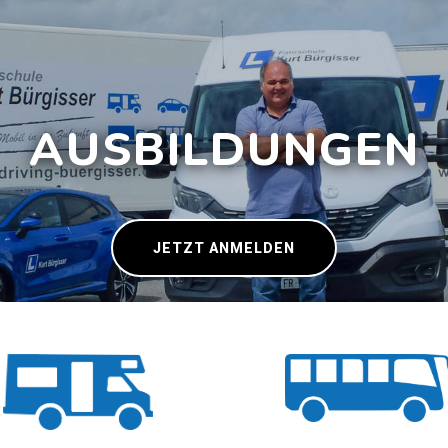
AUSBILDUNGEN
JETZT ANMELDEN