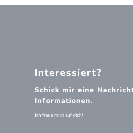
Interessiert?
Schick mir eine Nachrich
Informationen.
Ich freue mich auf dich!