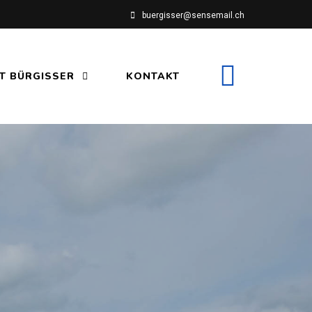
buergisser@sensemail.ch
T BÜRGISSER
KONTAKT