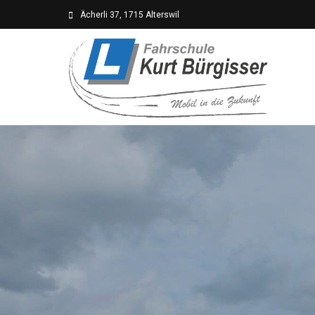
Ächerli 37, 1715 Alterswil