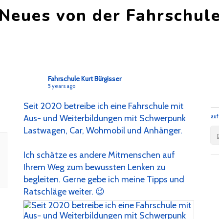
Neues von der Fahrschul
Fahrschule Kurt Bürgisser
5 years ago
Seit 2020 betreibe ich eine Fahrschule mit
Aus- und Weiterbildungen mit Schwerpunk
au
Lastwagen, Car, Wohmobil und Anhänger.
Ich schätze es andere Mitmenschen auf
Ihrem Weg zum bewussten Lenken zu
begleiten. Gerne gebe ich meine Tipps und
Ratschläge weiter. 😉